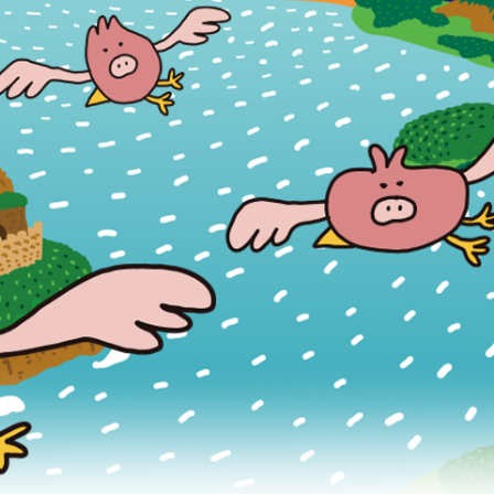
医師紹介
診療案内
アクセス
トップ